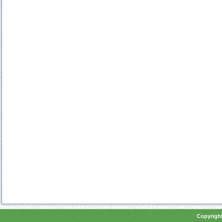
Copyright