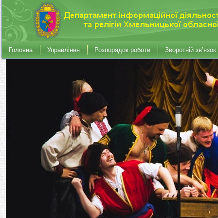
Головна
Управління
Розпорядок роботи
Зворотній зв’язок