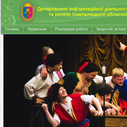
Головна
Управління
Розпорядок роботи
Зворотній зв’язок