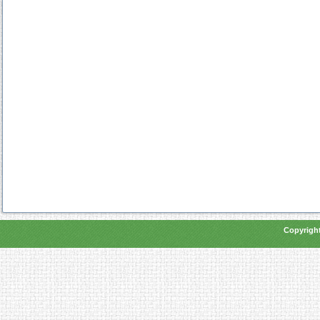
Copyright