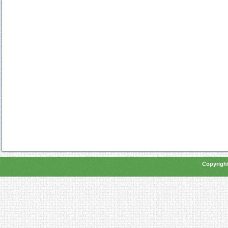
Copyright