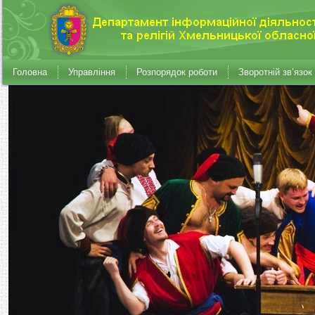
Головна
Управління
Розпорядок роботи
Зворотній зв’язок