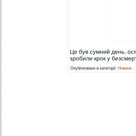
Це був сумний день, ося
зробили крок у безсмер
Опубліковано в категорії:
Новини