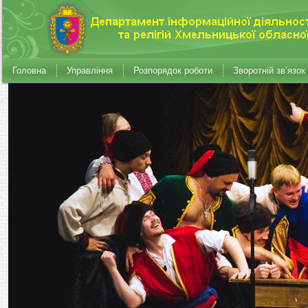
Головна
Управління
Розпорядок роботи
Зворотній зв’язок