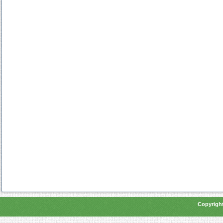
Copyright