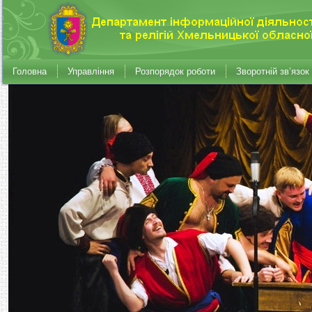
Головна
Управління
Розпорядок роботи
Зворотній зв’язок