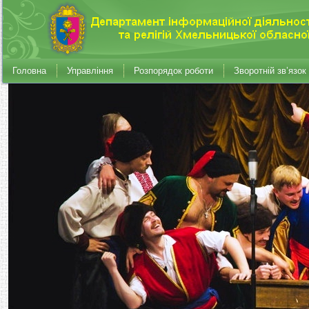
Головна
Управління
Розпорядок роботи
Зворотній зв’язок