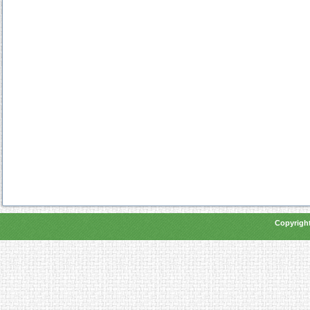
Copyright