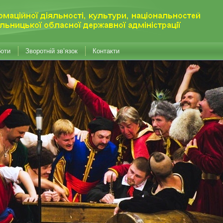
боти
Зворотній зв’язок
Контакти