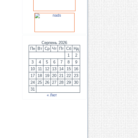
Серпень 2026
Пн
Вт
Ср
Чт
Пт
Сб
Нд
1
2
3
4
5
6
7
8
9
10
11
12
13
14
15
16
17
18
19
20
21
22
23
24
25
26
27
28
29
30
31
« Лют