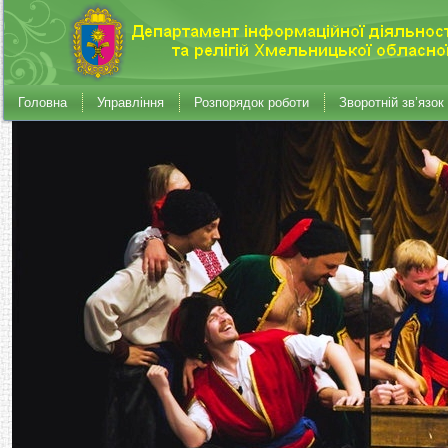
Головна
Управління
Розпорядок роботи
Зворотній зв’язок