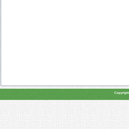
Copyright