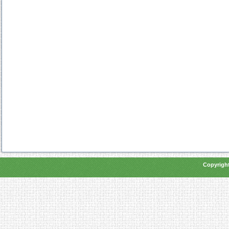
Copyright