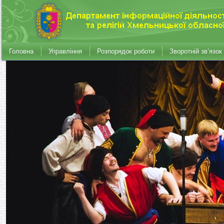
Головна
Управління
Розпорядок роботи
Зворотній зв’язок