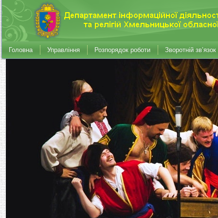
Головна
Управління
Розпорядок роботи
Зворотній зв’язок