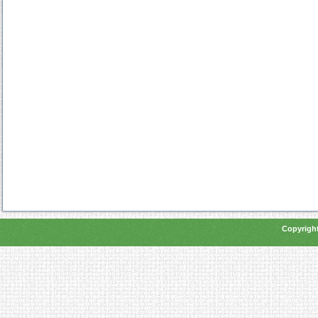
Copyright