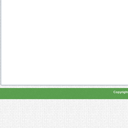
Copyright