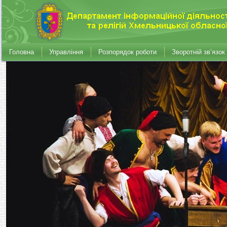
Головна
Управління
Розпорядок роботи
Зворотній зв’язок