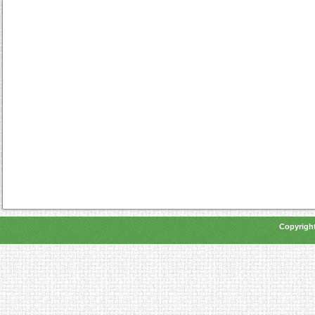
Copyright