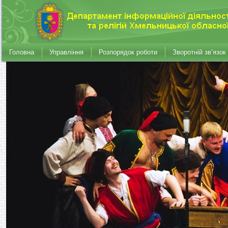
Головна
Управління
Розпорядок роботи
Зворотній зв’язок