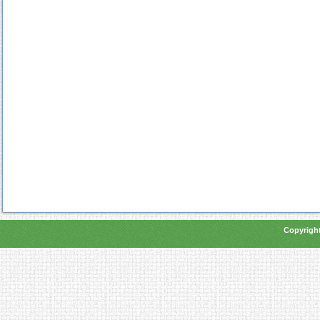
Copyright