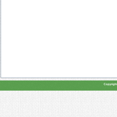
Copyright