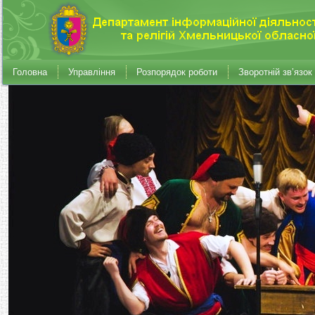
Головна
Управління
Розпорядок роботи
Зворотній зв’язок