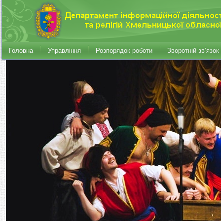
Головна
Управління
Розпорядок роботи
Зворотній зв’язок