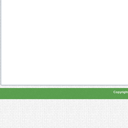
Copyright