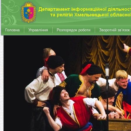
Головна
Управління
Розпорядок роботи
Зворотній зв’язок