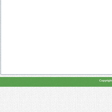
Copyright