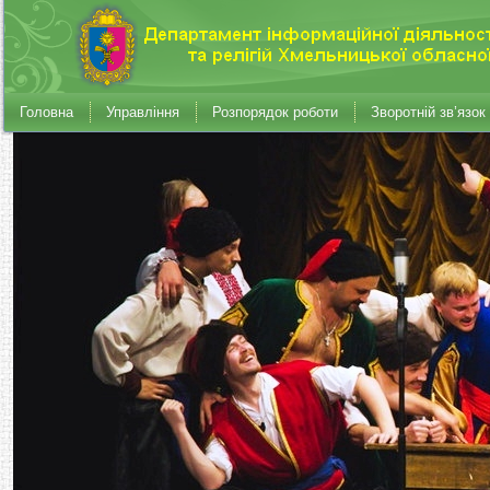
Головна
Управління
Розпорядок роботи
Зворотній зв’язок