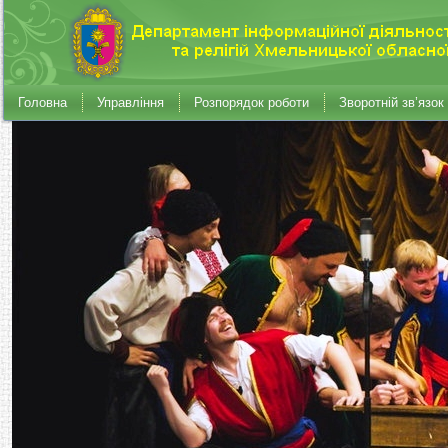
Головна
Управління
Розпорядок роботи
Зворотній зв’язок