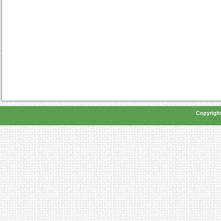
Copyright