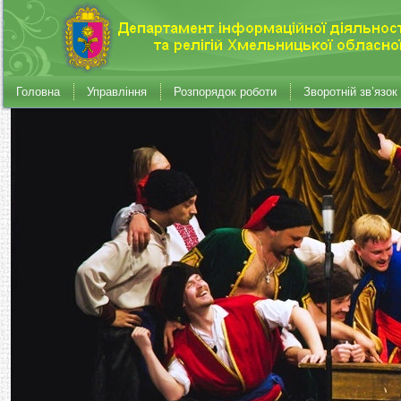
Головна
Управління
Розпорядок роботи
Зворотній зв’язок