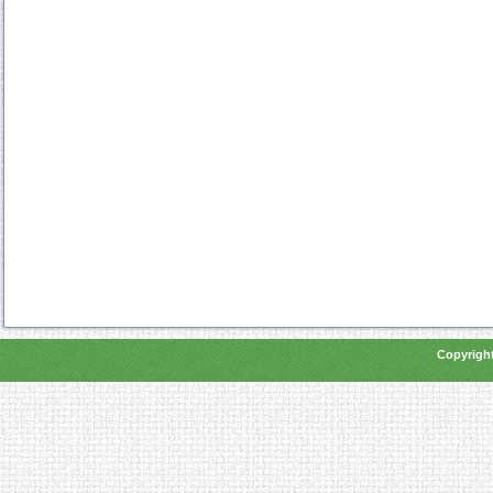
Copyright