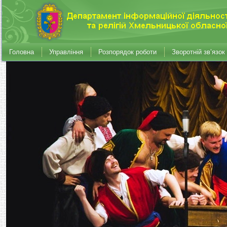
Головна
Управління
Розпорядок роботи
Зворотній зв’язок