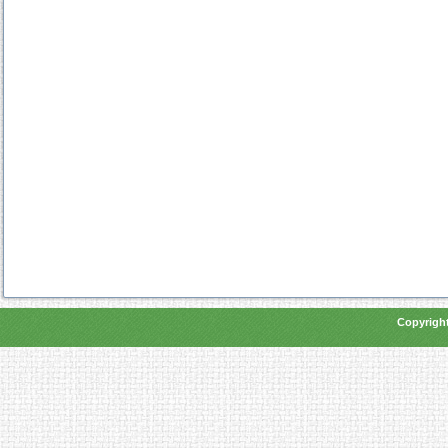
Copyright