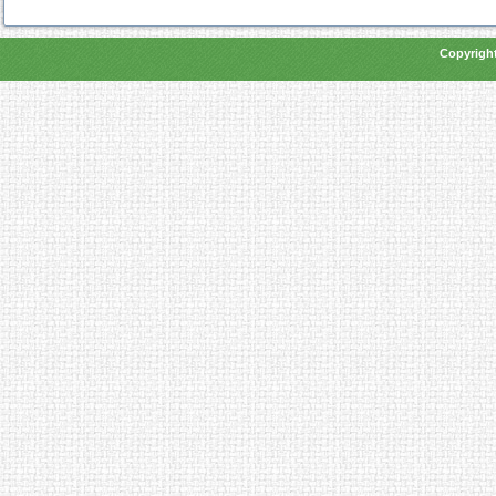
Copyright