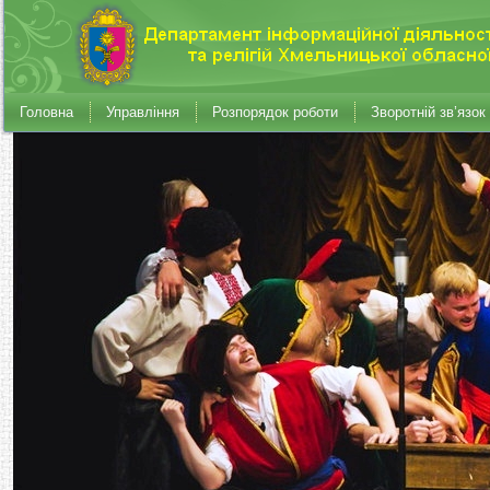
Головна
Управління
Розпорядок роботи
Зворотній зв’язок