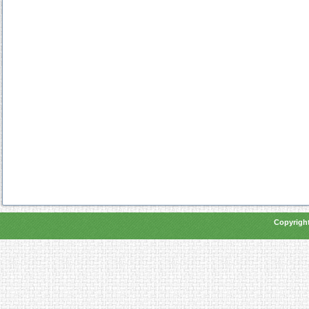
Copyright