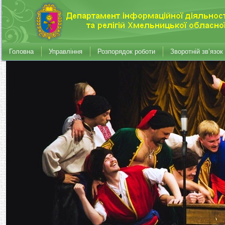
Головна
Управління
Розпорядок роботи
Зворотній зв’язок