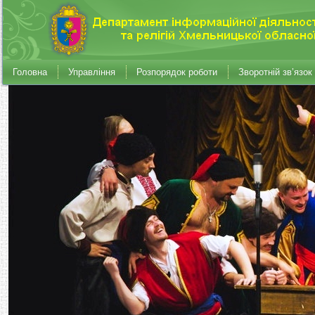
Головна
Управління
Розпорядок роботи
Зворотній зв’язок