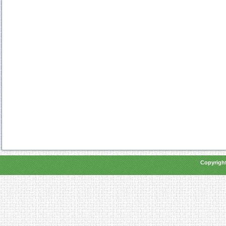
Copyright