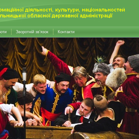
боти
Зворотній зв’язок
Контакти