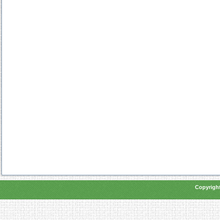
Copyright