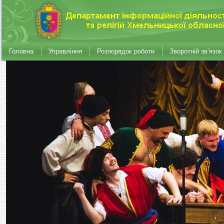
Головна
Управління
Розпорядок роботи
Зворотній зв’язок