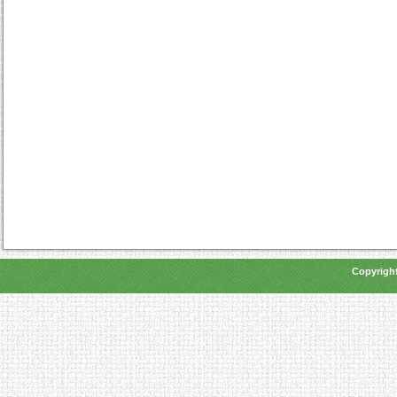
Copyright