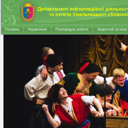
Головна
Управління
Розпорядок роботи
Зворотній зв’язок