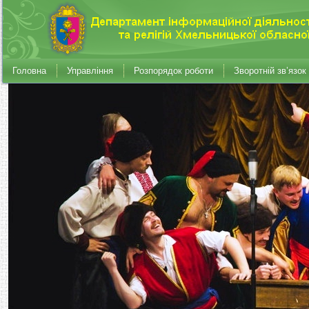
Головна
Управління
Розпорядок роботи
Зворотній зв’язок