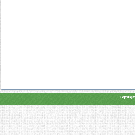
Copyright