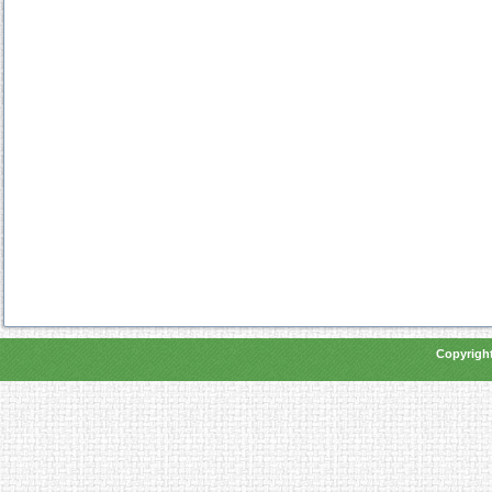
Copyright