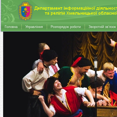
Головна
Управління
Розпорядок роботи
Зворотній зв’язок